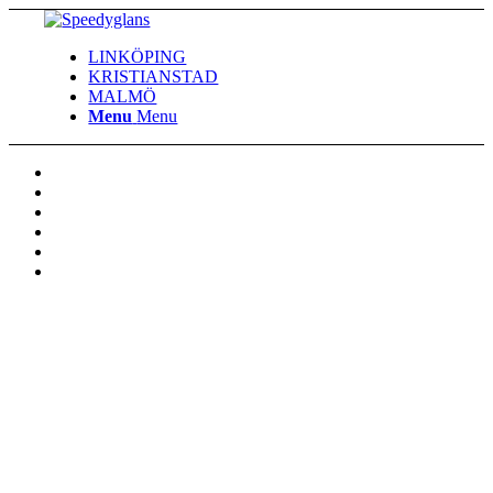
LINKÖPING
KRISTIANSTAD
MALMÖ
Menu
Menu